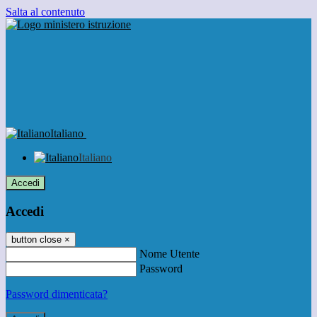
Salta al contenuto
Italiano
Italiano
Accedi
Accedi
button close
×
Nome Utente
Password
Password dimenticata?