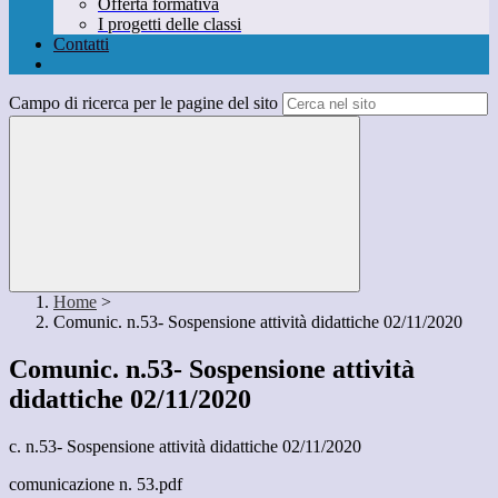
Offerta formativa
I progetti delle classi
Contatti
Campo di ricerca per le pagine del sito
Home
>
Comunic. n.53- Sospensione attività didattiche 02/11/2020
Comunic. n.53- Sospensione attività
didattiche 02/11/2020
c. n.53- Sospensione attività didattiche 02/11/2020
comunicazione n. 53.pdf