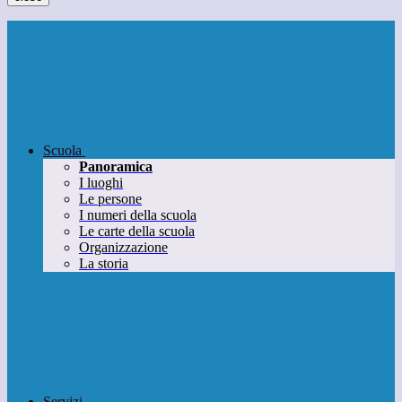
Scuola
Panoramica
I luoghi
Le persone
I numeri della scuola
Le carte della scuola
Organizzazione
La storia
Servizi