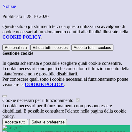
Notizie
Pubblicato il 28-10-2020
Questo sito o gli strumenti terzi da questo utilizzati si avvalgono di
cookie necessari al funzionamento ed utili alle finalità illustrate nella
COOKIE POLICY
.
Personalizza
Rifiuta tutti
i cookies
Accetta tutti
i cookies
Gestione cookie
In questa schermata è possibile scegliere quali cookie consentire.
I cookie necessari sono quelli che consentono il funzionamento della
piattaforma e non è possibile disabilitarli.
Per conoscere quali sono i cookie necessari al funzionamento potete
visionare la
COOKIE POLICY
.
Cookie necessari per il funzionamento
I cookie necessari per il funzionamento non possono essere
disabilitati. È possibile consultare l'elenco nella pagina della cookie
policy.
Accetta tutti
Salva le preferenze