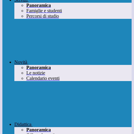
Panoramica
Famiglie e studenti
Percorsi di studio
Novità
Panoramica
Le notizie
Calendario eventi
Didattica
Panoramica