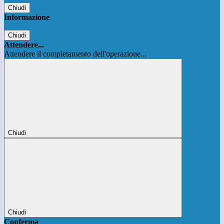
Chiudi
Informazione
Chiudi
Attendere...
Attendere il completamento dell'operazione...
Chiudi
Chiudi
Conferma