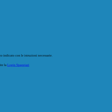
o indicato con le istruzioni necessarie.
ite la
Login Spaggiari