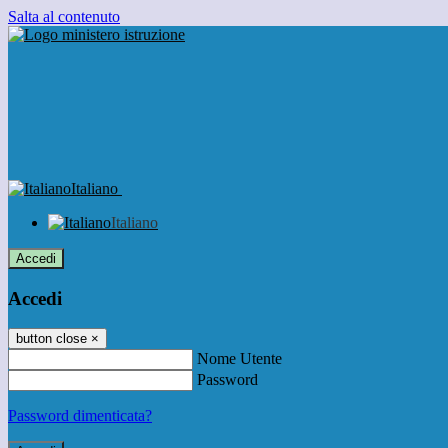
Salta al contenuto
Italiano
Italiano
Accedi
Accedi
button close
×
Nome Utente
Password
Password dimenticata?