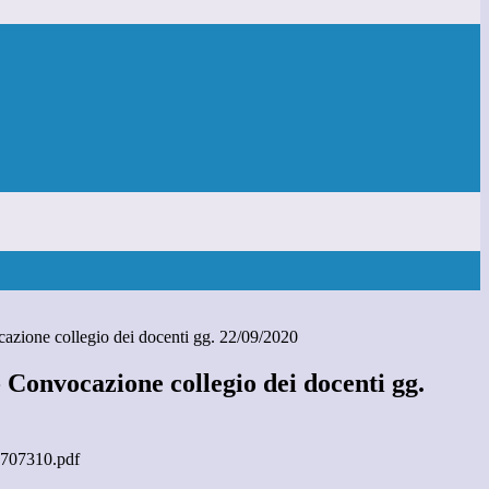
azione collegio dei docenti gg. 22/09/2020
 Convocazione collegio dei docenti gg.
707310.pdf