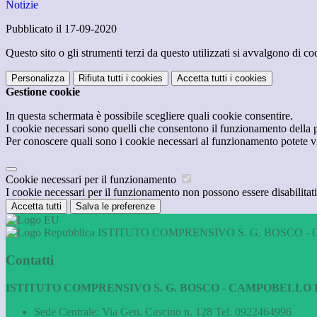
Notizie
Pubblicato il 17-09-2020
Questo sito o gli strumenti terzi da questo utilizzati si avvalgono di coo
Personalizza
Rifiuta tutti
i cookies
Accetta tutti
i cookies
Gestione cookie
In questa schermata è possibile scegliere quali cookie consentire.
I cookie necessari sono quelli che consentono il funzionamento della pi
Per conoscere quali sono i cookie necessari al funzionamento potete v
Cookie necessari per il funzionamento
I cookie necessari per il funzionamento non possono essere disabilitati.
Accetta tutti
Salva le preferenze
ISTITUTO COMPRENSIVO S. G. BOSCO - 
Contatti
ISTITUTO COMPRENSIVO S. G. BOSCO - CAMPOBELLO D
Sede Centrale: Via Gen. Cascino n. 128 Tel. 0922464996