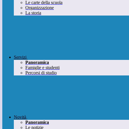
Le carte della scuola
Organizzazione
La storia
Servizi
Panoramica
Famiglie e studenti
Percorsi di studio
Novità
Panoramica
Le notizie