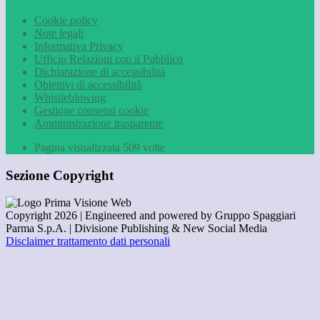
Cookie policy
Note legali
Informativa Privacy
Ufficio Relazioni con il Pubblico
Dichiarazione di accessibilità
Obiettivi di accessibilità
Whistleblowing
Gestione consensi cookie
Amministrazione trasparente
Pagina visualizzata
509
volte
Sezione Copyright
Copyright 2026 | Engineered and powered by Gruppo Spaggiari
Parma S.p.A. | Divisione Publishing & New Social Media
Disclaimer trattamento dati personali