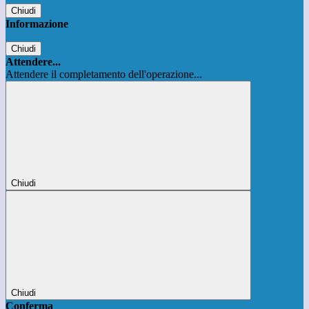
Chiudi
Informazione
Chiudi
Attendere...
Attendere il completamento dell'operazione...
Chiudi
Chiudi
Conferma