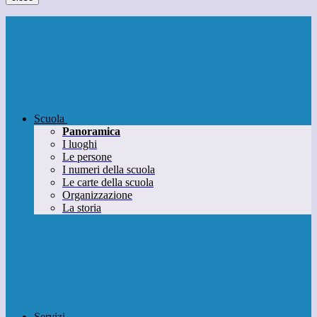
Scuola
Panoramica
I luoghi
Le persone
I numeri della scuola
Le carte della scuola
Organizzazione
La storia
Servizi