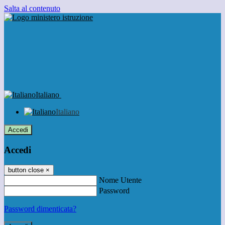
Salta al contenuto
Italiano
Italiano
Accedi
Accedi
button close
×
Nome Utente
Password
Password dimenticata?