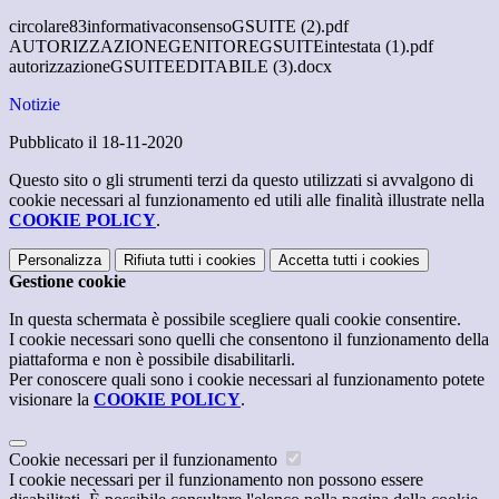
circolare83informativaconsensoGSUITE (2).pdf
AUTORIZZAZIONEGENITOREGSUITEintestata (1).pdf
autorizzazioneGSUITEEDITABILE (3).docx
Notizie
Pubblicato il 18-11-2020
Questo sito o gli strumenti terzi da questo utilizzati si avvalgono di
cookie necessari al funzionamento ed utili alle finalità illustrate nella
COOKIE POLICY
.
Personalizza
Rifiuta tutti
i cookies
Accetta tutti
i cookies
Gestione cookie
In questa schermata è possibile scegliere quali cookie consentire.
I cookie necessari sono quelli che consentono il funzionamento della
piattaforma e non è possibile disabilitarli.
Per conoscere quali sono i cookie necessari al funzionamento potete
visionare la
COOKIE POLICY
.
Cookie necessari per il funzionamento
I cookie necessari per il funzionamento non possono essere