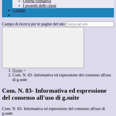
Offerta formativa
I progetti delle classi
Contatti
Campo di ricerca per le pagine del sito
Home
>
Com. N. 83- Informativa ed espressione del consenso all'uso
di g.suite
Com. N. 83- Informativa ed espressione
del consenso all'uso di g.suite
Com. N. 83- Informativa ed espressione del consenso all'uso di
g.suite