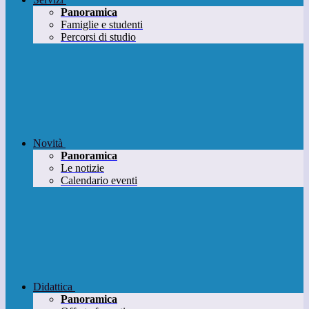
Panoramica
Famiglie e studenti
Percorsi di studio
Novità
Panoramica
Le notizie
Calendario eventi
Didattica
Panoramica