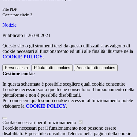
File PDF
Contatore click: 3
Notizie
Pubblicato il 26-08-2021
Questo sito o gli strumenti terzi da questo utilizzati si avvalgono di
cookie necessari al funzionamento ed utili alle finalità illustrate nella
COOKIE POLICY
.
Personalizza
Rifiuta tutti
i cookies
Accetta tutti
i cookies
Gestione cookie
In questa schermata è possibile scegliere quali cookie consentire.
I cookie necessari sono quelli che consentono il funzionamento della
piattaforma e non è possibile disabilitarli.
Per conoscere quali sono i cookie necessari al funzionamento potete
visionare la
COOKIE POLICY
.
Cookie necessari per il funzionamento
I cookie necessari per il funzionamento non possono essere
disabilitati. È possibile consultare l'elenco nella pagina della cookie