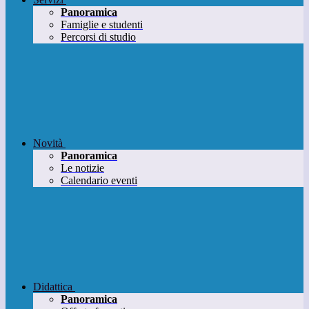
Panoramica
Famiglie e studenti
Percorsi di studio
Novità
Panoramica
Le notizie
Calendario eventi
Didattica
Panoramica