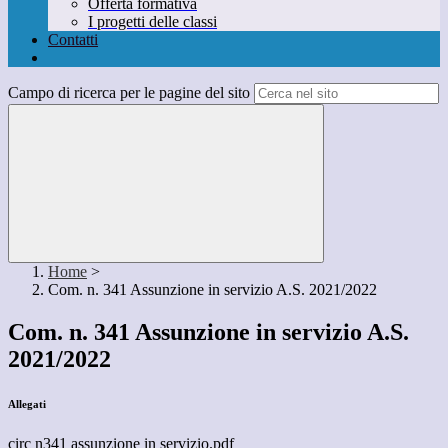
Offerta formativa
I progetti delle classi
Contatti
Campo di ricerca per le pagine del sito
Home
>
Com. n. 341 Assunzione in servizio A.S. 2021/2022
Com. n. 341 Assunzione in servizio A.S.
2021/2022
Allegati
circ n341 assunzione in servizio.pdf