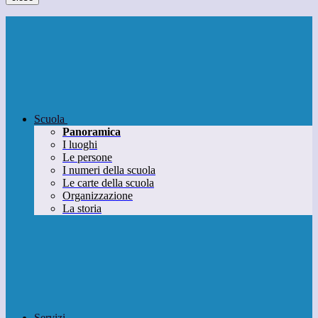
Scuola
Panoramica
I luoghi
Le persone
I numeri della scuola
Le carte della scuola
Organizzazione
La storia
Servizi