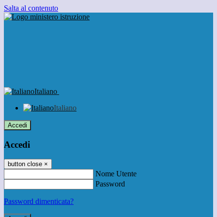
Salta al contenuto
Italiano
Italiano
Accedi
Accedi
button close
×
Nome Utente
Password
Password dimenticata?