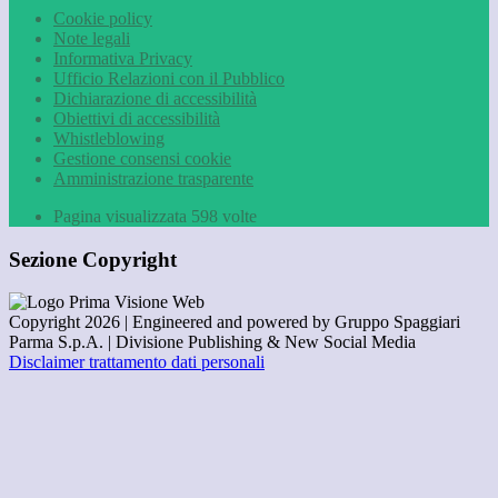
Cookie policy
Note legali
Informativa Privacy
Ufficio Relazioni con il Pubblico
Dichiarazione di accessibilità
Obiettivi di accessibilità
Whistleblowing
Gestione consensi cookie
Amministrazione trasparente
Pagina visualizzata
598
volte
Sezione Copyright
Copyright 2026 | Engineered and powered by Gruppo Spaggiari
Parma S.p.A. | Divisione Publishing & New Social Media
Disclaimer trattamento dati personali