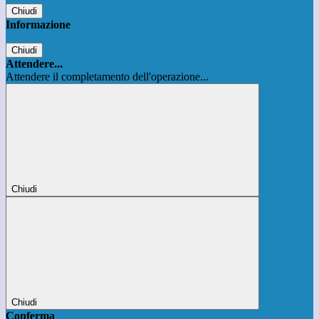
Chiudi
Informazione
Chiudi
Attendere...
Attendere il completamento dell'operazione...
Chiudi
Chiudi
Conferma