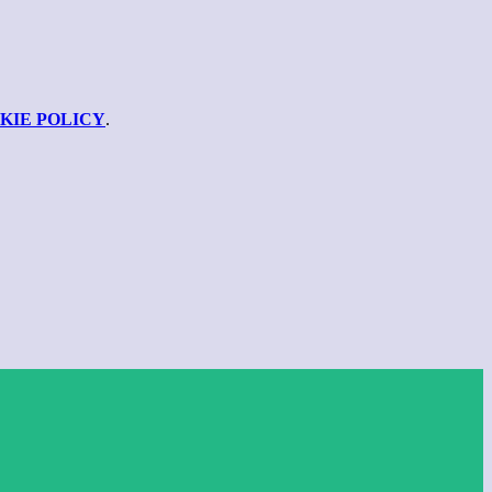
KIE POLICY
.