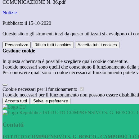
COMUNICAZIONE N. 36.pdf
Notizie
Pubblicato il 15-10-2020
Questo sito o gli strumenti terzi da questo utilizzati si avvalgono di coo
Personalizza
Rifiuta tutti
i cookies
Accetta tutti
i cookies
Gestione cookie
In questa schermata è possibile scegliere quali cookie consentire.
I cookie necessari sono quelli che consentono il funzionamento della pi
Per conoscere quali sono i cookie necessari al funzionamento potete v
Cookie necessari per il funzionamento
I cookie necessari per il funzionamento non possono essere disabilitati.
Accetta tutti
Salva le preferenze
ISTITUTO COMPRENSIVO S. G. BOSCO - 
Contatti
ISTITUTO COMPRENSIVO S. G. BOSCO - CAMPOBELLO D