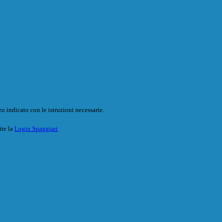
o indicato con le istruzioni necessarie.
ite la
Login Spaggiari