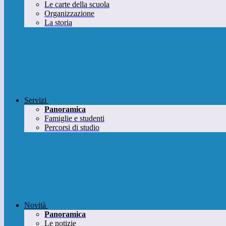
Le carte della scuola
Organizzazione
La storia
Servizi
Panoramica
Famiglie e studenti
Percorsi di studio
Novità
Panoramica
Le notizie