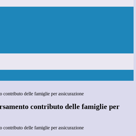
contributo delle famiglie per assicurazione
samento contributo delle famiglie per
e
contributo delle famiglie per assicurazione