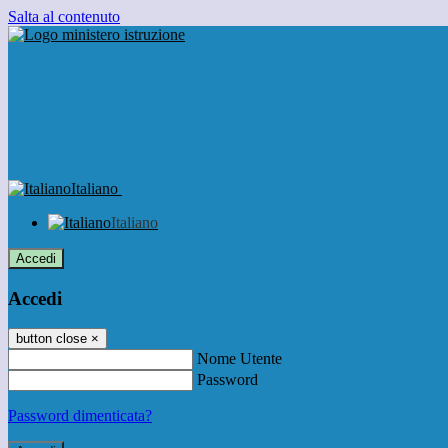
Salta al contenuto
Italiano
Italiano
Accedi
Accedi
button close
×
Nome Utente
Password
Password dimenticata?