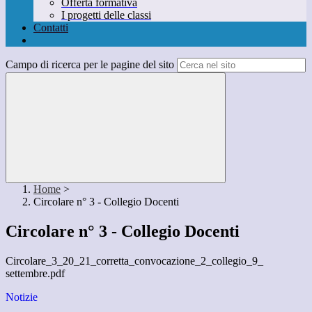
Offerta formativa
I progetti delle classi
Contatti
Campo di ricerca per le pagine del sito
Home
>
Circolare n° 3 - Collegio Docenti
Circolare n° 3 - Collegio Docenti
Circolare_3_20_21_corretta_convocazione_2_collegio_9_
settembre.pdf
Notizie