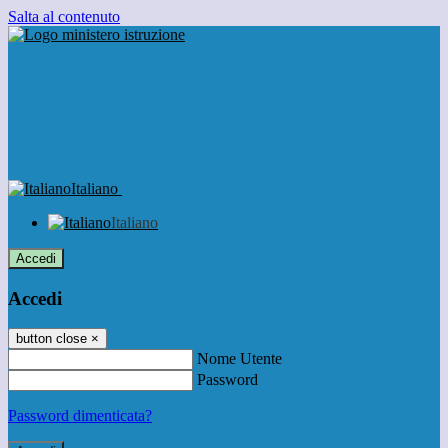
Salta al contenuto
Italiano
Italiano
Accedi
Accedi
button close
×
Nome Utente
Password
Password dimenticata?