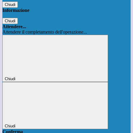
Chiudi
Informazione
Chiudi
Attendere...
Attendere il completamento dell'operazione...
Chiudi
Chiudi
Conferma