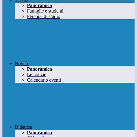
Panoramica
Famiglie e studenti
Percorsi di studio
Novità
Panoramica
Le notizie
Calendario eventi
Didattica
Panoramica