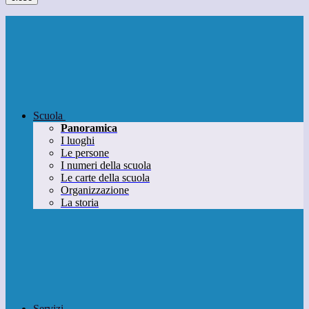
Scuola
Panoramica
I luoghi
Le persone
I numeri della scuola
Le carte della scuola
Organizzazione
La storia
Servizi