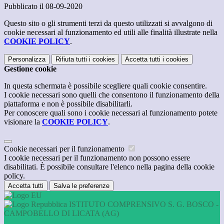
Pubblicato il 08-09-2020
Questo sito o gli strumenti terzi da questo utilizzati si avvalgono di
cookie necessari al funzionamento ed utili alle finalità illustrate nella
COOKIE POLICY
.
Personalizza
Rifiuta tutti
i cookies
Accetta tutti
i cookies
Gestione cookie
In questa schermata è possibile scegliere quali cookie consentire.
I cookie necessari sono quelli che consentono il funzionamento della
piattaforma e non è possibile disabilitarli.
Per conoscere quali sono i cookie necessari al funzionamento potete
visionare la
COOKIE POLICY
.
Cookie necessari per il funzionamento
I cookie necessari per il funzionamento non possono essere
disabilitati. È possibile consultare l'elenco nella pagina della cookie
policy.
Accetta tutti
Salva le preferenze
ISTITUTO COMPRENSIVO S. G. BOSCO -
CAMPOBELLO DI LICATA (AG)