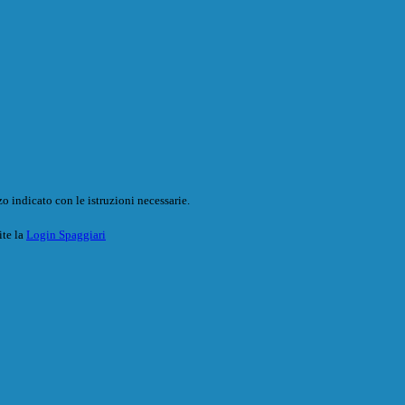
o indicato con le istruzioni necessarie.
ite la
Login Spaggiari