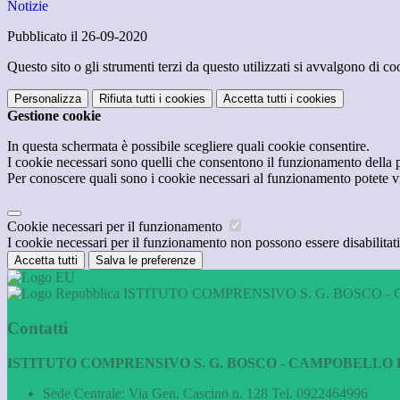
Notizie
Pubblicato il 26-09-2020
Questo sito o gli strumenti terzi da questo utilizzati si avvalgono di coo
Personalizza
Rifiuta tutti
i cookies
Accetta tutti
i cookies
Gestione cookie
In questa schermata è possibile scegliere quali cookie consentire.
I cookie necessari sono quelli che consentono il funzionamento della pi
Per conoscere quali sono i cookie necessari al funzionamento potete v
Cookie necessari per il funzionamento
I cookie necessari per il funzionamento non possono essere disabilitati.
Accetta tutti
Salva le preferenze
ISTITUTO COMPRENSIVO S. G. BOSCO - 
Contatti
ISTITUTO COMPRENSIVO S. G. BOSCO - CAMPOBELLO D
Sede Centrale: Via Gen. Cascino n. 128 Tel. 0922464996