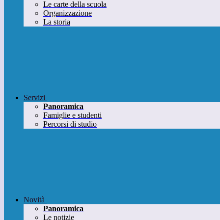
Le carte della scuola
Organizzazione
La storia
Servizi
Panoramica
Famiglie e studenti
Percorsi di studio
Novità
Panoramica
Le notizie