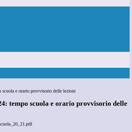
 scuola e orario provvisorio delle lezioni
24: tempo scuola e orario provvisorio delle
scuola_20_21.pdf