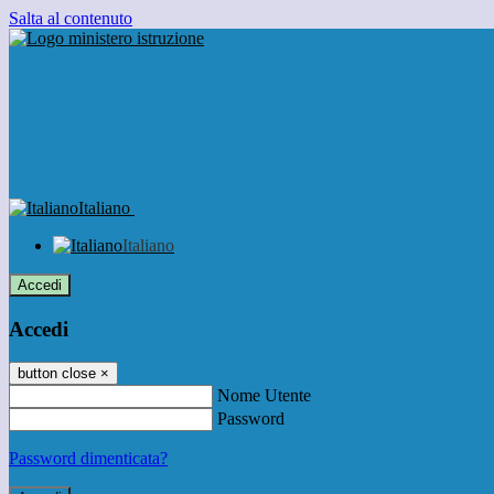
Salta al contenuto
Italiano
Italiano
Accedi
Accedi
button close
×
Nome Utente
Password
Password dimenticata?