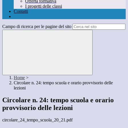
Offerta formativa
I progetti delle classi
Contatti
Campo di ricerca per le pagine del sito
Home
>
Circolare n. 24: tempo scuola e orario provvisorio delle
lezioni
Circolare n. 24: tempo scuola e orario
provvisorio delle lezioni
circolare_24_tempo_scuola_20_21.pdf