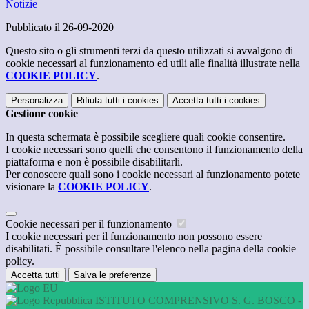
Notizie
Pubblicato il 26-09-2020
Questo sito o gli strumenti terzi da questo utilizzati si avvalgono di
cookie necessari al funzionamento ed utili alle finalità illustrate nella
COOKIE POLICY
.
Personalizza
Rifiuta tutti
i cookies
Accetta tutti
i cookies
Gestione cookie
In questa schermata è possibile scegliere quali cookie consentire.
I cookie necessari sono quelli che consentono il funzionamento della
piattaforma e non è possibile disabilitarli.
Per conoscere quali sono i cookie necessari al funzionamento potete
visionare la
COOKIE POLICY
.
Cookie necessari per il funzionamento
I cookie necessari per il funzionamento non possono essere
disabilitati. È possibile consultare l'elenco nella pagina della cookie
policy.
Accetta tutti
Salva le preferenze
ISTITUTO COMPRENSIVO S. G. BOSCO -