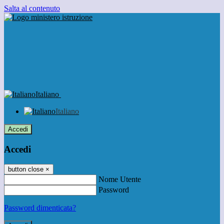
Salta al contenuto
Italiano
Italiano
Accedi
Accedi
button close
×
Nome Utente
Password
Password dimenticata?