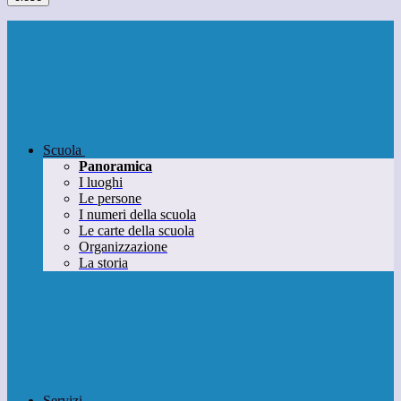
Scuola
Panoramica
I luoghi
Le persone
I numeri della scuola
Le carte della scuola
Organizzazione
La storia
Servizi