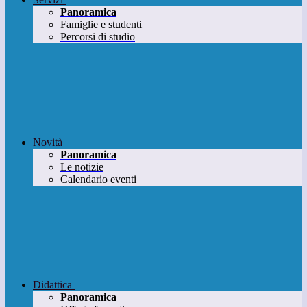
Panoramica
Famiglie e studenti
Percorsi di studio
Novità
Panoramica
Le notizie
Calendario eventi
Didattica
Panoramica