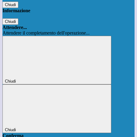
Chiudi
Informazione
Chiudi
Attendere...
Attendere il completamento dell'operazione...
Chiudi
Chiudi
Conferma