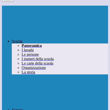
Scuola
Panoramica
I luoghi
Le persone
I numeri della scuola
Le carte della scuola
Organizzazione
La storia
Servizi