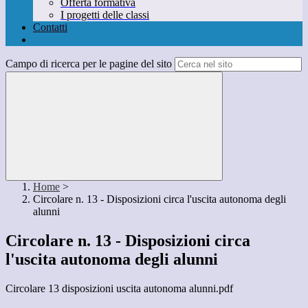
Offerta formativa
I progetti delle classi
Contatti
Campo di ricerca per le pagine del sito
Home
>
Circolare n. 13 - Disposizioni circa l'uscita autonoma degli
alunni
Circolare n. 13 - Disposizioni circa
l'uscita autonoma degli alunni
Circolare 13 disposizioni uscita autonoma alunni.pdf