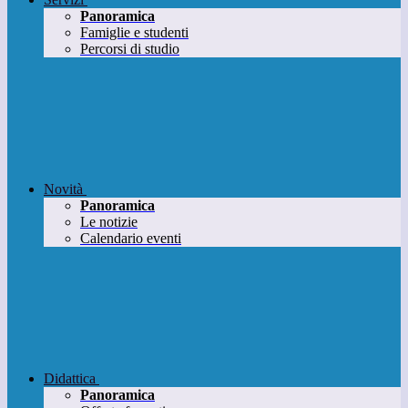
Panoramica
Famiglie e studenti
Percorsi di studio
Novità
Panoramica
Le notizie
Calendario eventi
Didattica
Panoramica