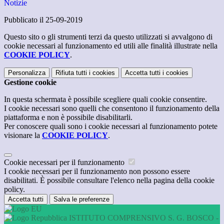
Notizie
Pubblicato il 25-09-2019
Questo sito o gli strumenti terzi da questo utilizzati si avvalgono di
cookie necessari al funzionamento ed utili alle finalità illustrate nella
COOKIE POLICY
.
Personalizza
Rifiuta tutti
i cookies
Accetta tutti
i cookies
Gestione cookie
In questa schermata è possibile scegliere quali cookie consentire.
I cookie necessari sono quelli che consentono il funzionamento della
piattaforma e non è possibile disabilitarli.
Per conoscere quali sono i cookie necessari al funzionamento potete
visionare la
COOKIE POLICY
.
Cookie necessari per il funzionamento
I cookie necessari per il funzionamento non possono essere
disabilitati. È possibile consultare l'elenco nella pagina della cookie
policy.
Accetta tutti
Salva le preferenze
ISTITUTO COMPRENSIVO S. G. BOSCO -