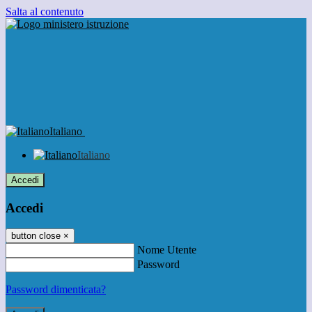
Salta al contenuto
Italiano
Italiano
Accedi
Accedi
button close
×
Nome Utente
Password
Password dimenticata?