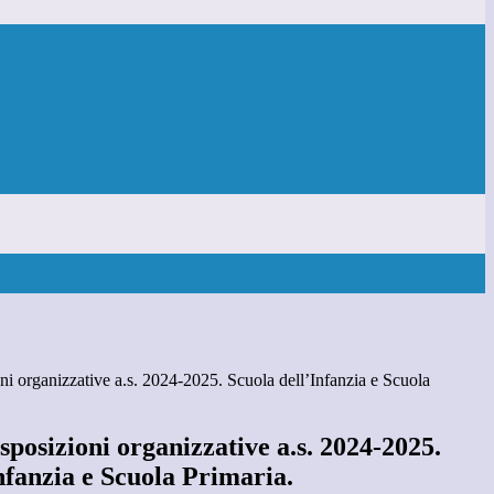
oni organizzative a.s. 2024-2025. Scuola dell’Infanzia e Scuola
isposizioni organizzative a.s. 2024-2025.
nfanzia e Scuola Primaria.