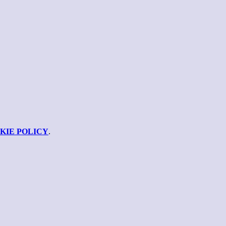
KIE POLICY
.