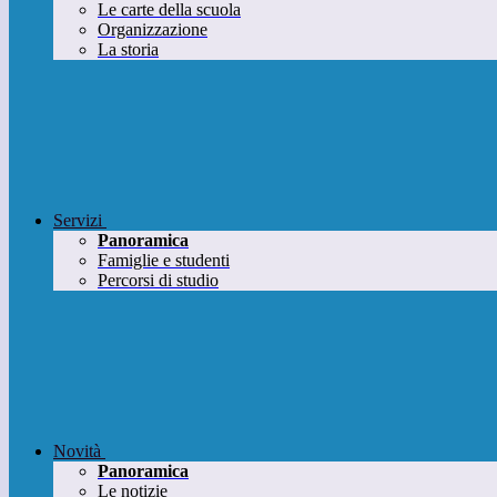
Le carte della scuola
Organizzazione
La storia
Servizi
Panoramica
Famiglie e studenti
Percorsi di studio
Novità
Panoramica
Le notizie