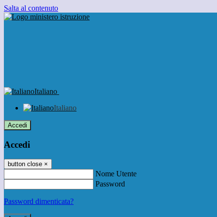
Salta al contenuto
Italiano
Italiano
Accedi
Accedi
button close
×
Nome Utente
Password
Password dimenticata?