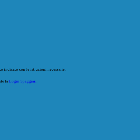
o indicato con le istruzioni necessarie.
ite la
Login Spaggiari