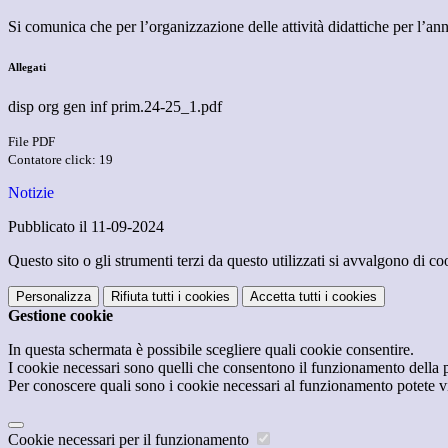
Si comunica che per l’organizzazione delle attività didattiche per l’a
Allegati
disp org gen inf prim.24-25_1.pdf
File PDF
Contatore click: 19
Notizie
Pubblicato il 11-09-2024
Questo sito o gli strumenti terzi da questo utilizzati si avvalgono di coo
Personalizza
Rifiuta tutti
i cookies
Accetta tutti
i cookies
Gestione cookie
In questa schermata è possibile scegliere quali cookie consentire.
I cookie necessari sono quelli che consentono il funzionamento della pi
Per conoscere quali sono i cookie necessari al funzionamento potete v
Cookie necessari per il funzionamento