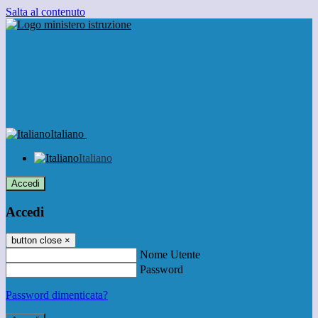
Salta al contenuto
Italiano
Italiano
Accedi
Accedi
button close
×
Nome Utente
Password
Password dimenticata?