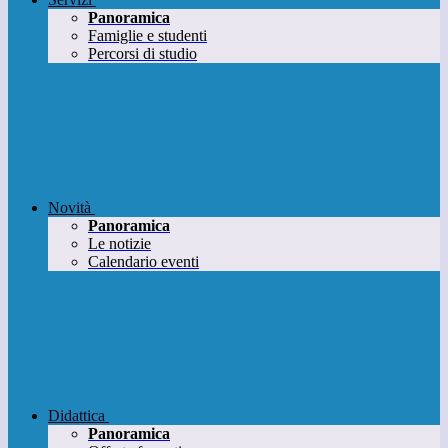
Panoramica
Famiglie e studenti
Percorsi di studio
Novità
Panoramica
Le notizie
Calendario eventi
Didattica
Panoramica