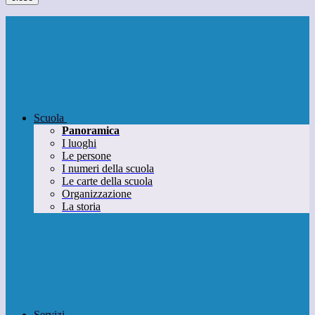
Scuola
Panoramica
I luoghi
Le persone
I numeri della scuola
Le carte della scuola
Organizzazione
La storia
Servizi