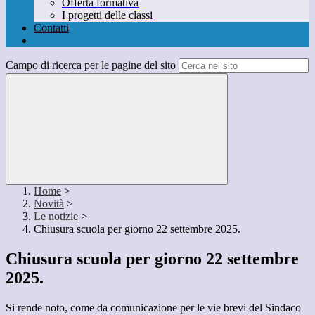
Offerta formativa
I progetti delle classi
Contatti
Campo di ricerca per le pagine del sito
Home
>
Novità
>
Le notizie
>
Chiusura scuola per giorno 22 settembre 2025.
Chiusura scuola per giorno 22 settembre
2025.
Si rende noto, come da comunicazione per le vie brevi del Sindaco