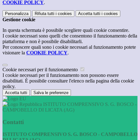
COOKIE POLICY
.
Personalizza
Rifiuta tutti
i cookies
Accetta tutti
i cookies
Gestione cookie
In questa schermata è possibile scegliere quali cookie consentire.
I cookie necessari sono quelli che consentono il funzionamento della
piattaforma e non è possibile disabilitarli.
Per conoscere quali sono i cookie necessari al funzionamento potete
visionare la
COOKIE POLICY
.
Cookie necessari per il funzionamento
I cookie necessari per il funzionamento non possono essere
disabilitati. È possibile consultare l'elenco nella pagina della cookie
policy.
Accetta tutti
Salva le preferenze
ISTITUTO COMPRENSIVO S. G. BOSCO -
CAMPOBELLO DI LICATA (AG)
Contatti
ISTITUTO COMPRENSIVO S. G. BOSCO - CAMPOBELLO
DI LICATA (AG)