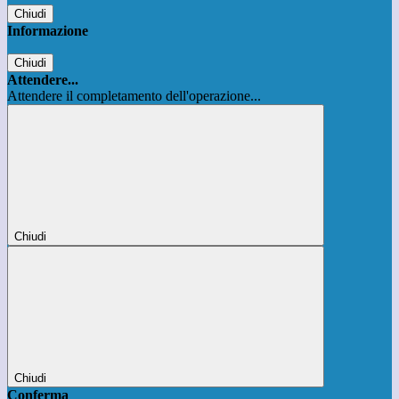
Chiudi
Informazione
Chiudi
Attendere...
Attendere il completamento dell'operazione...
Chiudi
Chiudi
Conferma