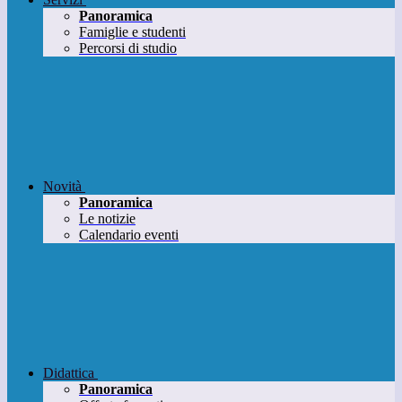
Panoramica
Famiglie e studenti
Percorsi di studio
Novità
Panoramica
Le notizie
Calendario eventi
Didattica
Panoramica