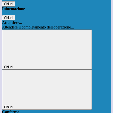
Chiudi
Informazione
Chiudi
Attendere...
Attendere il completamento dell'operazione...
Chiudi
Chiudi
Conferma