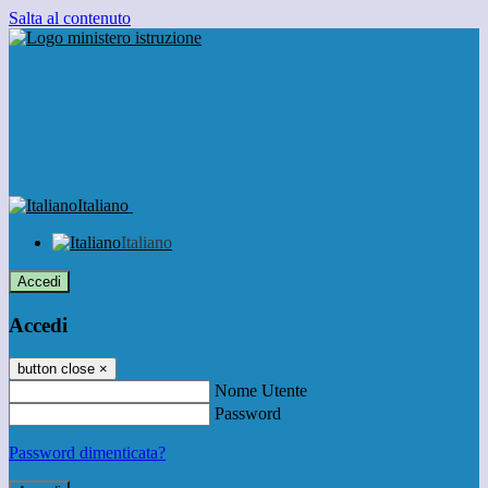
Salta al contenuto
Italiano
Italiano
Accedi
Accedi
button close
×
Nome Utente
Password
Password dimenticata?