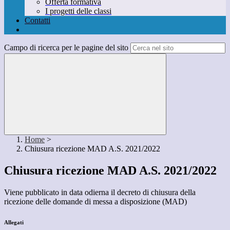
Offerta formativa
I progetti delle classi
Contatti
Campo di ricerca per le pagine del sito
Home
>
Chiusura ricezione MAD A.S. 2021/2022
Chiusura ricezione MAD A.S. 2021/2022
Viene pubblicato in data odierna il decreto di chiusura della
ricezione delle domande di messa a disposizione (MAD)
Allegati