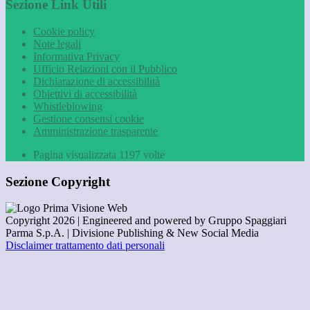
Sezione Link Utili
Cookie policy
Note legali
Informativa Privacy
Ufficio Relazioni con il Pubblico
Dichiarazione di accessibilità
Obiettivi di accessibilità
Whistleblowing
Gestione consensi cookie
Amministrazione trasparente
Pagina visualizzata
1197
volte
Sezione Copyright
Copyright 2026 | Engineered and powered by Gruppo Spaggiari
Parma S.p.A. | Divisione Publishing & New Social Media
Disclaimer trattamento dati personali