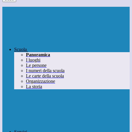
Scuola
Panoramica
I luoghi
Le persone
I numeri della scuola
Le carte della scuola
Organizzazione
La storia
Servizi