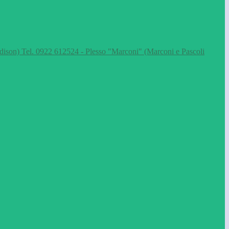
dison) Tel. 0922 612524 - Plesso "Marconi" (Marconi e Pascoli