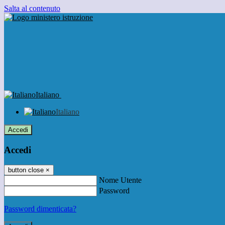
Salta al contenuto
Italiano
Italiano
Accedi
Accedi
button close
×
Nome Utente
Password
Password dimenticata?