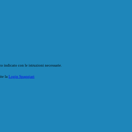
o indicato con le istruzioni necessarie.
ite la
Login Spaggiari