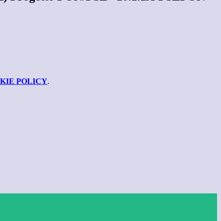
KIE POLICY
.