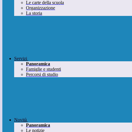
Le carte della scuola
Organizzazione
La storia
Servizi
Panoramica
Famiglie e studenti
Percorsi di studio
Novità
Panoramica
Le notizie