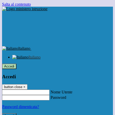
Salta al contenuto
Italiano
Italiano
Accedi
Accedi
button close
×
Nome Utente
Password
Password dimenticata?