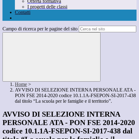
Offerta formativa
I progetti delle classi
Contatti
Campo di ricerca per le pagine del sito
Home
>
AVVISO DI SELEZIONE INTERNA PERSONALE ATA -
PON FSE 2014-2020 codice 10.1.1A-FSEPON-SI-2017-438
dal titolo “La scuola per le famiglie e il territorio”.
AVVISO DI SELEZIONE INTERNA
PERSONALE ATA - PON FSE 2014-2020
codice 10.1.1A-FSEPON-SI-2017-438 dal