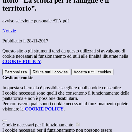
titolo “La scuola per le famiglie e il
territorio”.
avviso selezione personale ATA.pdf
Notizie
Pubblicato il 28-11-2017
Questo sito o gli strumenti terzi da questo utilizzati si avvalgono di
cookie necessari al funzionamento ed utili alle finalità illustrate nella
COOKIE POLICY
.
Personalizza
Rifiuta tutti
i cookies
Accetta tutti
i cookies
Gestione cookie
In questa schermata è possibile scegliere quali cookie consentire.
I cookie necessari sono quelli che consentono il funzionamento della
piattaforma e non è possibile disabilitarli.
Per conoscere quali sono i cookie necessari al funzionamento potete
visionare la
COOKIE POLICY
.
Cookie necessari per il funzionamento
I cookie necessari per il funzionamento non possono essere