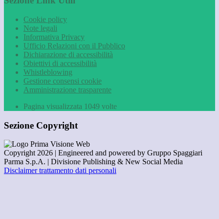
Sezione Link Utili
Cookie policy
Note legali
Informativa Privacy
Ufficio Relazioni con il Pubblico
Dichiarazione di accessibilità
Obiettivi di accessibilità
Whistleblowing
Gestione consensi cookie
Amministrazione trasparente
Pagina visualizzata
1049
volte
Sezione Copyright
Copyright 2026 | Engineered and powered by Gruppo Spaggiari
Parma S.p.A. | Divisione Publishing & New Social Media
Disclaimer trattamento dati personali