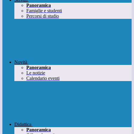
Panoramica
Famiglie e studenti
Percorsi di studio
Novità
Panoramica
Le notizie
Calendario eventi
Didattica
Panoramica