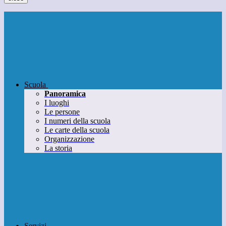
Scuola
Panoramica
I luoghi
Le persone
I numeri della scuola
Le carte della scuola
Organizzazione
La storia
Servizi