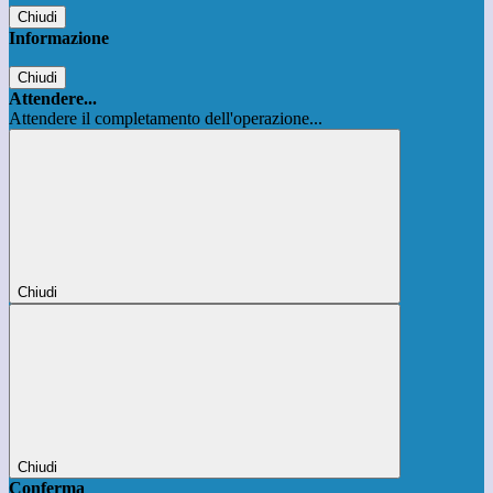
Chiudi
Informazione
Chiudi
Attendere...
Attendere il completamento dell'operazione...
Chiudi
Chiudi
Conferma