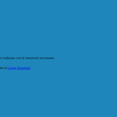
o indicato con le istruzioni necessarie.
ite la
Login Spaggiari