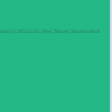
dison) Tel. 0922 612524 - Plesso "Marconi" (Marconi e Pascoli