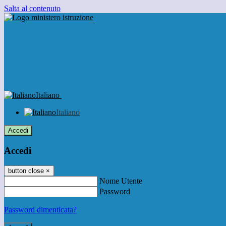
Salta al contenuto
Italiano
Italiano
Accedi
Accedi
button close
×
Nome Utente
Password
Password dimenticata?