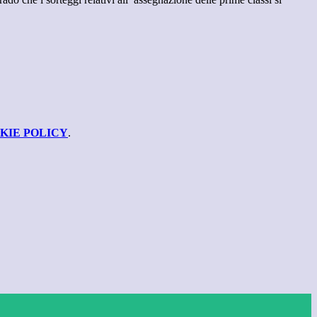
KIE POLICY
.