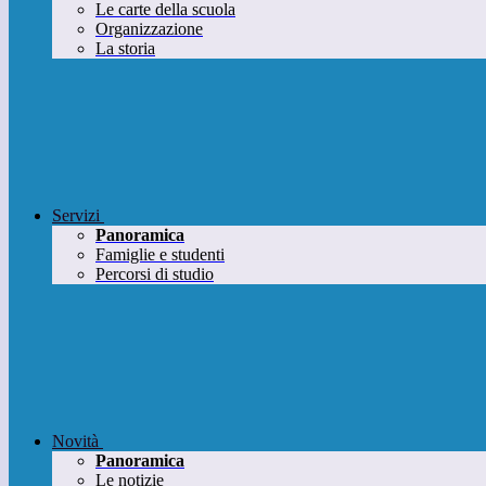
Le carte della scuola
Organizzazione
La storia
Servizi
Panoramica
Famiglie e studenti
Percorsi di studio
Novità
Panoramica
Le notizie