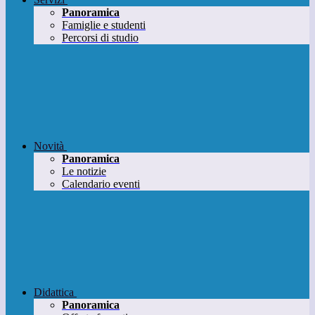
Panoramica
Famiglie e studenti
Percorsi di studio
Novità
Panoramica
Le notizie
Calendario eventi
Didattica
Panoramica