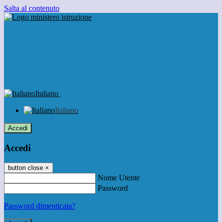
Salta al contenuto
Italiano
Italiano
Accedi
Accedi
button close
×
Nome Utente
Password
Password dimenticata?