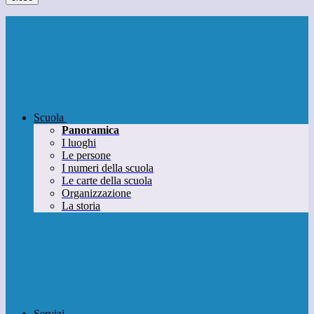
Scuola
Panoramica
I luoghi
Le persone
I numeri della scuola
Le carte della scuola
Organizzazione
La storia
Servizi