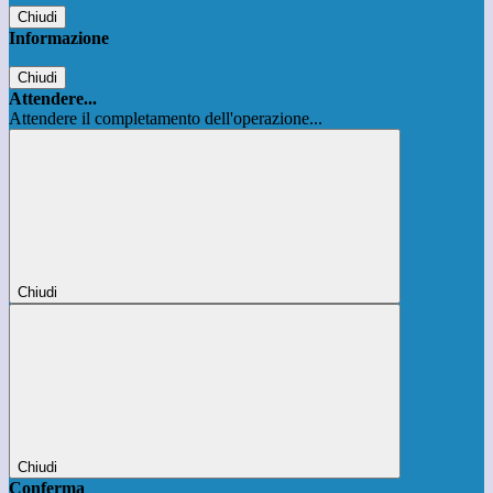
Chiudi
Informazione
Chiudi
Attendere...
Attendere il completamento dell'operazione...
Chiudi
Chiudi
Conferma