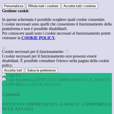
Personalizza
Rifiuta tutti
i cookies
Accetta tutti
i cookies
Gestione cookie
In questa schermata è possibile scegliere quali cookie consentire.
I cookie necessari sono quelli che consentono il funzionamento della
piattaforma e non è possibile disabilitarli.
Per conoscere quali sono i cookie necessari al funzionamento potete
visionare la
COOKIE POLICY
.
Cookie necessari per il funzionamento
I cookie necessari per il funzionamento non possono essere
disabilitati. È possibile consultare l'elenco nella pagina della cookie
policy.
Accetta tutti
Salva le preferenze
ISTITUTO COMPRENSIVO S. G. BOSCO -
CAMPOBELLO DI LICATA (AG)
Contatti
ISTITUTO COMPRENSIVO S. G. BOSCO - CAMPOBELLO
DI LICATA (AG)