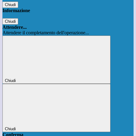
Chiudi
Informazione
Chiudi
Attendere...
Attendere il completamento dell'operazione...
Chiudi
Chiudi
Conferma