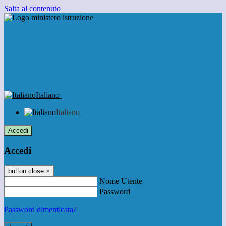
Salta al contenuto
Italiano
Italiano
Accedi
Accedi
button close
×
Nome Utente
Password
Password dimenticata?