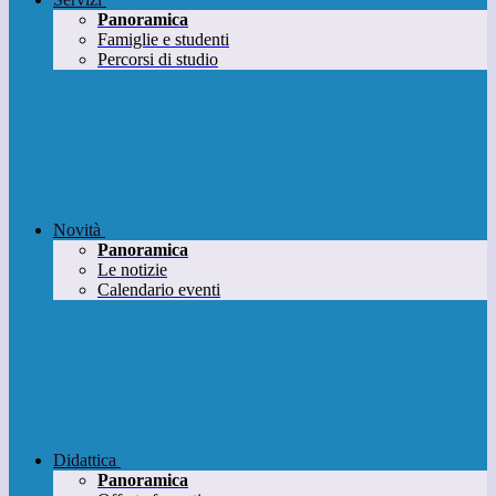
Panoramica
Famiglie e studenti
Percorsi di studio
Novità
Panoramica
Le notizie
Calendario eventi
Didattica
Panoramica