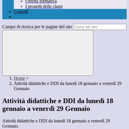
Offerta formativa
I progetti delle classi
Contatti
Campo di ricerca per le pagine del sito
Home
>
Attività didattiche e DDI da lunedì 18 gennaio a venerdì 29
Gennaio
Attività didattiche e DDI da lunedì 18
gennaio a venerdì 29 Gennaio
Attività didattiche e DDI da lunedì 18 gennaio a venerdì 29
Gennaio.