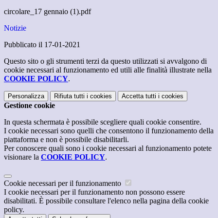
circolare_17 gennaio (1).pdf
Notizie
Pubblicato il 17-01-2021
Questo sito o gli strumenti terzi da questo utilizzati si avvalgono di
cookie necessari al funzionamento ed utili alle finalità illustrate nella
COOKIE POLICY
.
Personalizza
Rifiuta tutti
i cookies
Accetta tutti
i cookies
Gestione cookie
In questa schermata è possibile scegliere quali cookie consentire.
I cookie necessari sono quelli che consentono il funzionamento della
piattaforma e non è possibile disabilitarli.
Per conoscere quali sono i cookie necessari al funzionamento potete
visionare la
COOKIE POLICY
.
Cookie necessari per il funzionamento
I cookie necessari per il funzionamento non possono essere
disabilitati. È possibile consultare l'elenco nella pagina della cookie
policy.