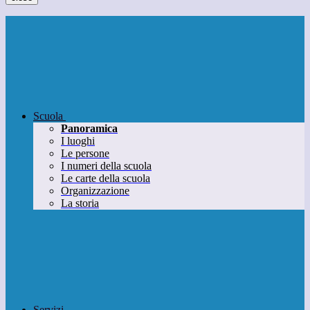
Scuola
Panoramica
I luoghi
Le persone
I numeri della scuola
Le carte della scuola
Organizzazione
La storia
Servizi