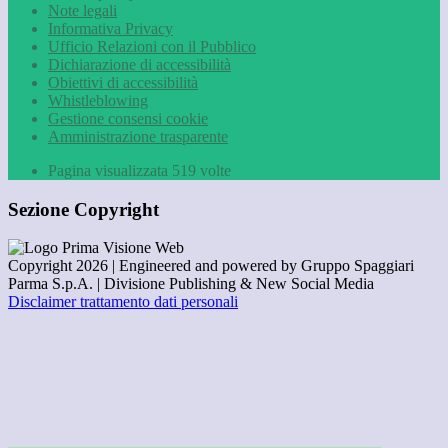
Note legali
Informativa Privacy
Ufficio Relazioni con il Pubblico
Dichiarazione di accessibilità
Obiettivi di accessibilità
Whistleblowing
Gestione consensi cookie
Amministrazione trasparente
Pagina visualizzata
519
volte
Sezione Copyright
Copyright 2026 | Engineered and powered by Gruppo Spaggiari
Parma S.p.A. | Divisione Publishing & New Social Media
Disclaimer trattamento dati personali