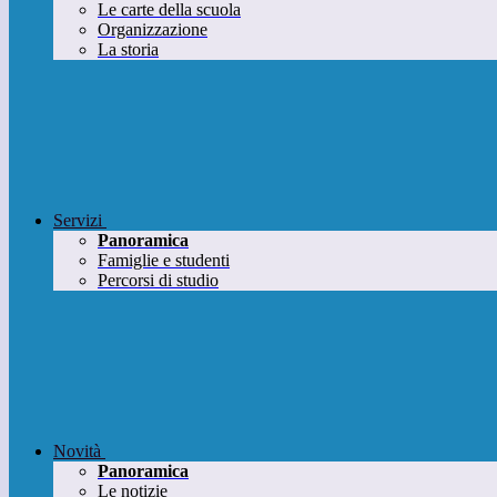
Le carte della scuola
Organizzazione
La storia
Servizi
Panoramica
Famiglie e studenti
Percorsi di studio
Novità
Panoramica
Le notizie