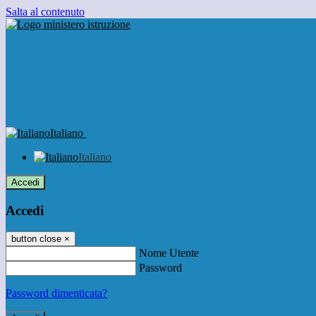
Salta al contenuto
Italiano
Italiano
Accedi
Accedi
button close
×
Nome Utente
Password
Password dimenticata?