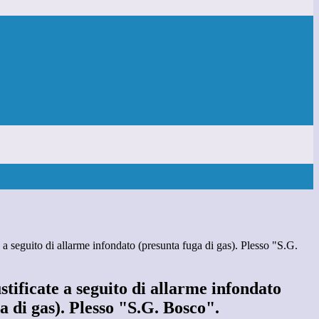
 a seguito di allarme infondato (presunta fuga di gas). Plesso "S.G.
stificate a seguito di allarme infondato
a di gas). Plesso "S.G. Bosco".