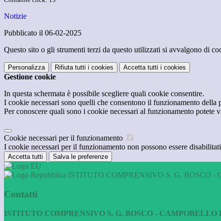
Notizie
Pubblicato il 06-02-2025
Questo sito o gli strumenti terzi da questo utilizzati si avvalgono di coo
Personalizza
Rifiuta tutti
i cookies
Accetta tutti
i cookies
Gestione cookie
In questa schermata è possibile scegliere quali cookie consentire.
I cookie necessari sono quelli che consentono il funzionamento della pi
Per conoscere quali sono i cookie necessari al funzionamento potete v
Cookie necessari per il funzionamento
I cookie necessari per il funzionamento non possono essere disabilitati.
Accetta tutti
Salva le preferenze
ISTITUTO COMPRENSIVO S. G. BOSCO - 
Contatti
ISTITUTO COMPRENSIVO S. G. BOSCO - CAMPOBELLO D