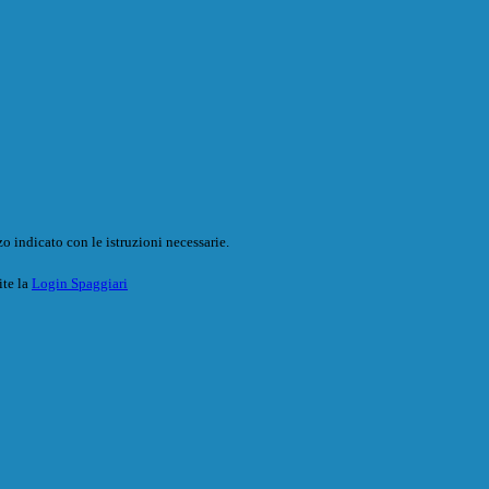
o indicato con le istruzioni necessarie.
ite la
Login Spaggiari