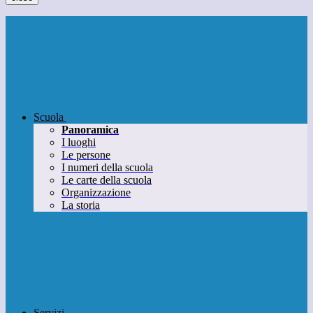
Scuola
Panoramica
I luoghi
Le persone
I numeri della scuola
Le carte della scuola
Organizzazione
La storia
Servizi