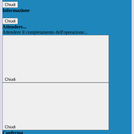
Chiudi
Informazione
Chiudi
Attendere...
Attendere il completamento dell'operazione...
Chiudi
Chiudi
Conferma