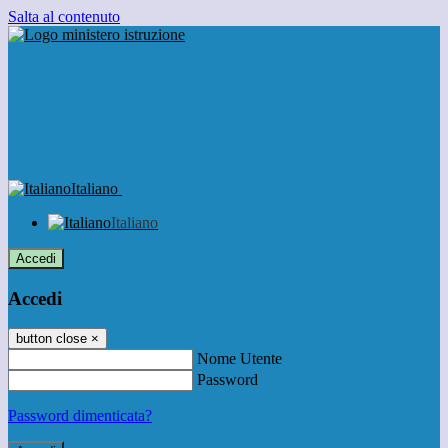
Salta al contenuto
Italiano
Italiano
Accedi
Accedi
button close
×
Nome Utente
Password
Password dimenticata?