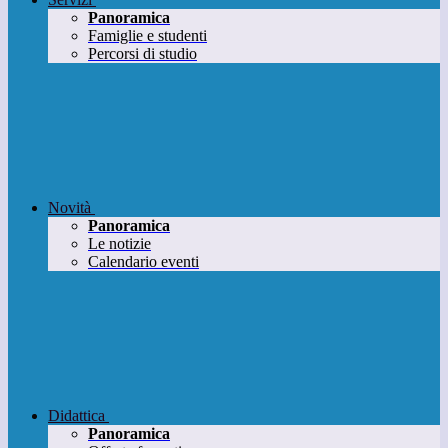
Panoramica
Famiglie e studenti
Percorsi di studio
Novità
Panoramica
Le notizie
Calendario eventi
Didattica
Panoramica