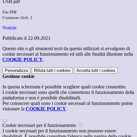
USB.pdf
File PDF
Contatore click: 2
Notizie
Pubblicato il 22-09-2021
Questo sito o gli strumenti terzi da questo utilizzati si avvalgono di
cookie necessari al funzionamento ed utili alle finalità illustrate nella
COOKIE POLICY
.
Personalizza
Rifiuta tutti
i cookies
Accetta tutti
i cookies
Gestione cookie
In questa schermata è possibile scegliere quali cookie consentire.
I cookie necessari sono quelli che consentono il funzionamento della
piattaforma e non è possibile disabilitarli.
Per conoscere quali sono i cookie necessari al funzionamento potete
visionare la
COOKIE POLICY
.
Cookie necessari per il funzionamento
I cookie necessari per il funzionamento non possono essere
disabilitati. È possibile consultare l'elenco nella pagina della cookie