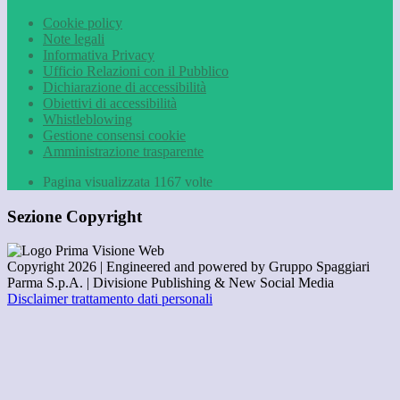
Cookie policy
Note legali
Informativa Privacy
Ufficio Relazioni con il Pubblico
Dichiarazione di accessibilità
Obiettivi di accessibilità
Whistleblowing
Gestione consensi cookie
Amministrazione trasparente
Pagina visualizzata
1167
volte
Sezione Copyright
Copyright 2026 | Engineered and powered by Gruppo Spaggiari
Parma S.p.A. | Divisione Publishing & New Social Media
Disclaimer trattamento dati personali