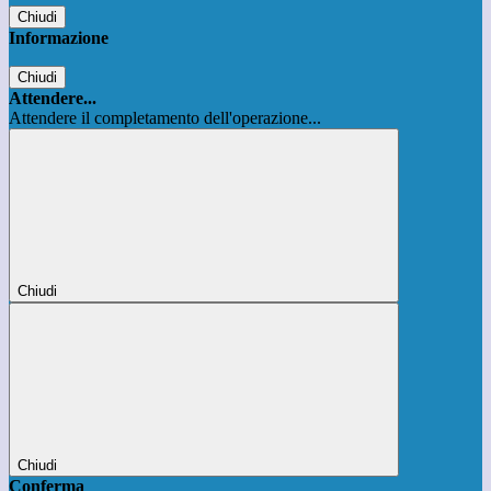
Chiudi
Informazione
Chiudi
Attendere...
Attendere il completamento dell'operazione...
Chiudi
Chiudi
Conferma