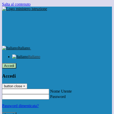
Salta al contenuto
Italiano
Italiano
Accedi
Accedi
button close
×
Nome Utente
Password
Password dimenticata?