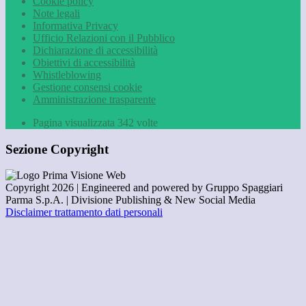
Cookie policy
Note legali
Informativa Privacy
Ufficio Relazioni con il Pubblico
Dichiarazione di accessibilità
Obiettivi di accessibilità
Whistleblowing
Gestione consensi cookie
Amministrazione trasparente
Pagina visualizzata
342
volte
Sezione Copyright
Copyright 2026 | Engineered and powered by Gruppo Spaggiari
Parma S.p.A. | Divisione Publishing & New Social Media
Disclaimer trattamento dati personali