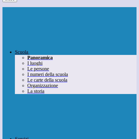
Scuola
Panoramica
I luoghi
Le persone
I numeri della scuola
Le carte della scuola
Organizzazione
La storia
Servizi