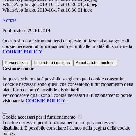
WhatsApp Image 2019-10-17 at 10.30.01(3).jpeg
WhatsApp Image 2019-10-17 at 10.30.01.jpeg
Notizie
Pubblicato il 29-10-2019
Questo sito o gli strumenti terzi da questo utilizzati si avvalgono di
cookie necessari al funzionamento ed utili alle finalità illustrate nella
COOKIE POLICY
.
Personalizza
Rifiuta tutti
i cookies
Accetta tutti
i cookies
Gestione cookie
In questa schermata è possibile scegliere quali cookie consentire.
I cookie necessari sono quelli che consentono il funzionamento della
piattaforma e non è possibile disabilitarli.
Per conoscere quali sono i cookie necessari al funzionamento potete
visionare la
COOKIE POLICY
.
Cookie necessari per il funzionamento
I cookie necessari per il funzionamento non possono essere
disabilitati. È possibile consultare l'elenco nella pagina della cookie
policy.