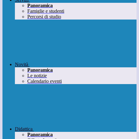
Panoramica
Famiglie e studenti
Percorsi di studio
Novità
Panoramica
Le notizie
Calendario eventi
Didattica
Panoramica