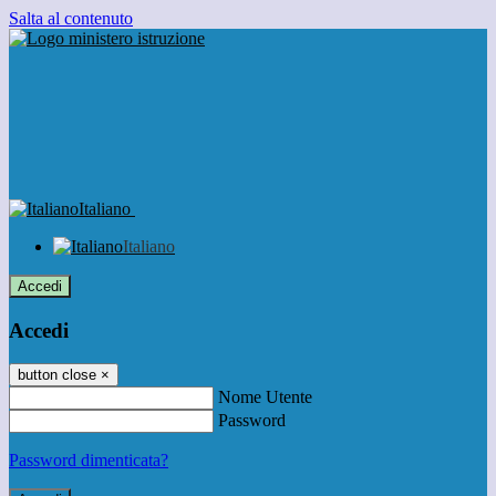
Salta al contenuto
Italiano
Italiano
Accedi
Accedi
button close
×
Nome Utente
Password
Password dimenticata?