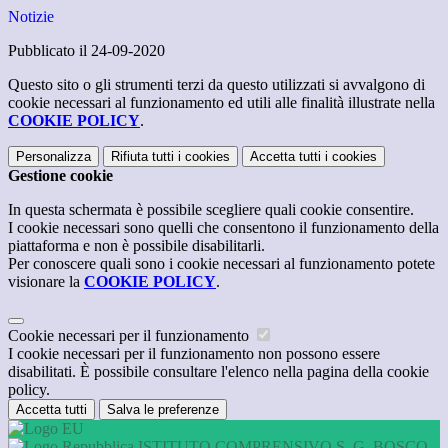
Notizie
Pubblicato il 24-09-2020
Questo sito o gli strumenti terzi da questo utilizzati si avvalgono di
cookie necessari al funzionamento ed utili alle finalità illustrate nella
COOKIE POLICY
.
Personalizza
Rifiuta tutti
i cookies
Accetta tutti
i cookies
Gestione cookie
In questa schermata è possibile scegliere quali cookie consentire.
I cookie necessari sono quelli che consentono il funzionamento della
piattaforma e non è possibile disabilitarli.
Per conoscere quali sono i cookie necessari al funzionamento potete
visionare la
COOKIE POLICY
.
Cookie necessari per il funzionamento
I cookie necessari per il funzionamento non possono essere
disabilitati. È possibile consultare l'elenco nella pagina della cookie
policy.
Accetta tutti
Salva le preferenze
ISTITUTO COMPRENSIVO S. G. BOSCO -