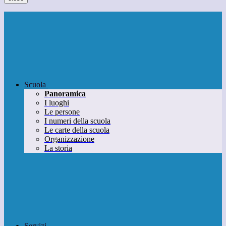
Scuola
Panoramica
I luoghi
Le persone
I numeri della scuola
Le carte della scuola
Organizzazione
La storia
Servizi