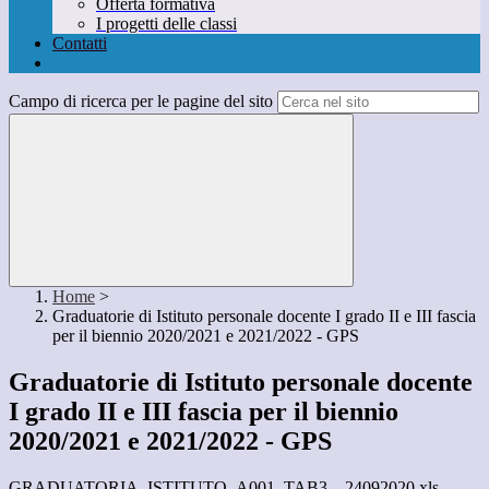
Offerta formativa
I progetti delle classi
Contatti
Campo di ricerca per le pagine del sito
Home
>
Graduatorie di Istituto personale docente I grado II e III fascia
per il biennio 2020/2021 e 2021/2022 - GPS
Graduatorie di Istituto personale docente
I grado II e III fascia per il biennio
2020/2021 e 2021/2022 - GPS
GRADUATORIA_ISTITUTO_A001_TAB3__24092020.xls