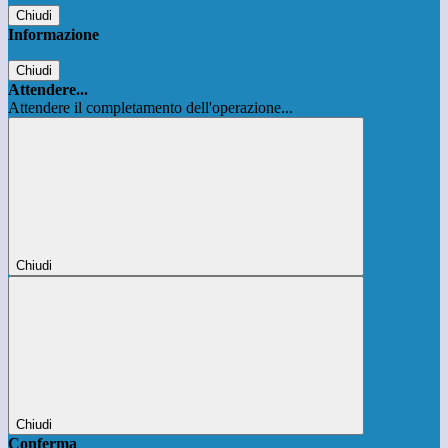
Chiudi
Informazione
Chiudi
Attendere...
Attendere il completamento dell'operazione...
Chiudi
Chiudi
Conferma