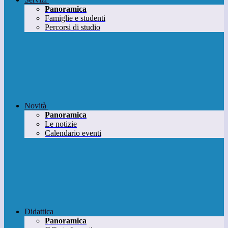
Panoramica
Famiglie e studenti
Percorsi di studio
Novità
Panoramica
Le notizie
Calendario eventi
Didattica
Panoramica