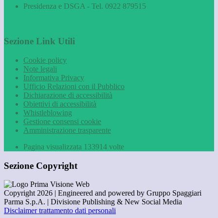
Presidenza e DSGA - Tel. 0922 879515
Sezione Link Utili
Cookie policy
Note legali
Informativa Privacy
Ufficio Relazioni con il Pubblico
Dichiarazione di accessibilità
Obiettivi di accessibilità
Whistleblowing
Gestione consensi cookie
Amministrazione trasparente
Pagina visualizzata
133914
volte
Sezione Copyright
Copyright 2026 | Engineered and powered by Gruppo Spaggiari
Parma S.p.A. | Divisione Publishing & New Social Media
Disclaimer trattamento dati personali