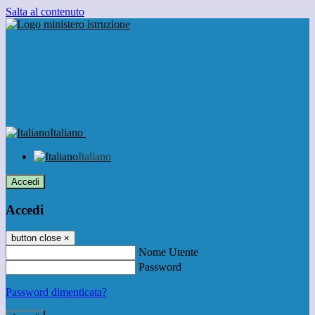
Salta al contenuto
Italiano
Italiano
Accedi
Accedi
button close
×
Nome Utente
Password
Password dimenticata?