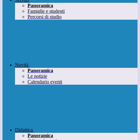
Panoramica
Famiglie e studenti
Percorsi di studio
Novità
Panoramica
Le notizie
Calendario eventi
Didattica
Panoramica