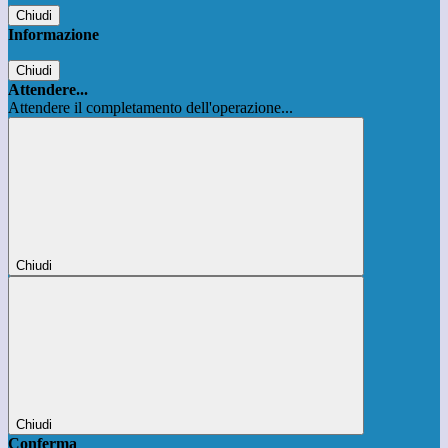
Chiudi
Informazione
Chiudi
Attendere...
Attendere il completamento dell'operazione...
Chiudi
Chiudi
Conferma