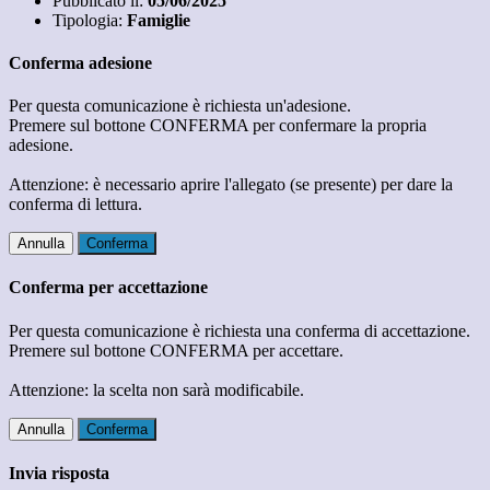
Pubblicato il:
05/06/2025
Tipologia:
Famiglie
Conferma adesione
Per questa comunicazione è richiesta un'adesione.
Premere sul bottone CONFERMA per confermare la propria
adesione.
Attenzione: è necessario aprire l'allegato (se presente) per dare la
conferma di lettura.
Annulla
Conferma
Conferma per accettazione
Per questa comunicazione è richiesta una conferma di accettazione.
Premere sul bottone CONFERMA per accettare.
Attenzione: la scelta non sarà modificabile.
Annulla
Conferma
Invia risposta