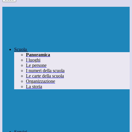
Scuola
Panoramica
I luoghi
Le persone
I numeri della scuola
Le carte della scuola
Organizzazione
La storia
Servizi