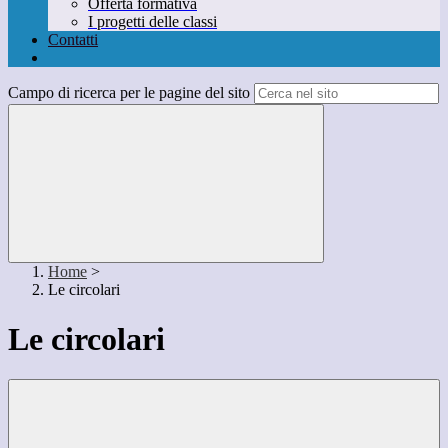
Offerta formativa
I progetti delle classi
Contatti
Campo di ricerca per le pagine del sito
Home
>
Le circolari
Le circolari