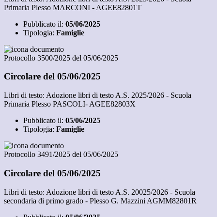
Primaria Plesso MARCONI - AGEE82801T
Pubblicato il:
05/06/2025
Tipologia:
Famiglie
Protocollo 3500/2025 del 05/06/2025
Circolare del 05/06/2025
Libri di testo: Adozione libri di testo A.S. 2025/2026 - Scuola
Primaria Plesso PASCOLI- AGEE82803X
Pubblicato il:
05/06/2025
Tipologia:
Famiglie
Protocollo 3491/2025 del 05/06/2025
Circolare del 05/06/2025
Libri di testo: Adozione libri di testo A.S. 20025/2026 - Scuola
secondaria di primo grado - Plesso G. Mazzini AGMM82801R