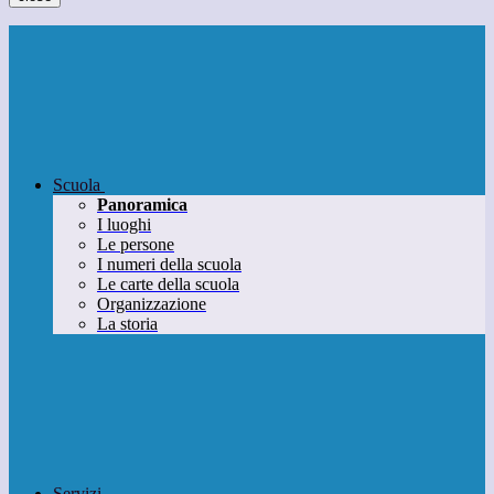
Scuola
Panoramica
I luoghi
Le persone
I numeri della scuola
Le carte della scuola
Organizzazione
La storia
Servizi