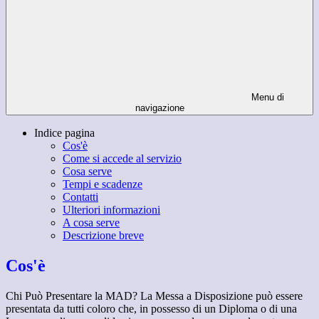
Menu di
navigazione
Indice pagina
Cos'è
Come si accede al servizio
Cosa serve
Tempi e scadenze
Contatti
Ulteriori informazioni
A cosa serve
Descrizione breve
Cos'è
Chi Può Presentare la MAD? La Messa a Disposizione può essere
presentata da tutti coloro che, in possesso di un Diploma o di una