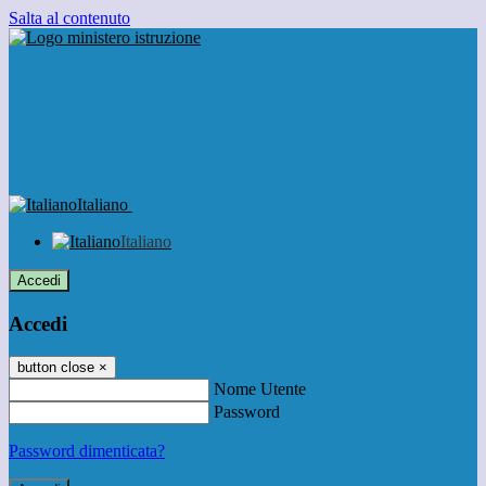
Salta al contenuto
Italiano
Italiano
Accedi
Accedi
button close
×
Nome Utente
Password
Password dimenticata?