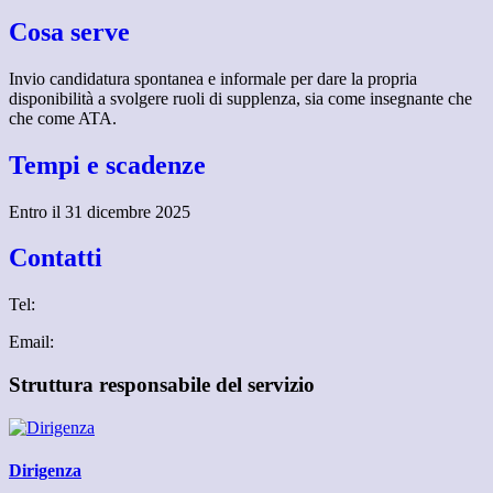
Cosa serve
Invio candidatura spontanea e informale per dare la propria
disponibilità a svolgere ruoli di supplenza, sia come insegnante che
che come ATA.
Tempi e scadenze
Entro il 31 dicembre 2025
Contatti
Tel:
Email:
Struttura responsabile del servizio
Dirigenza