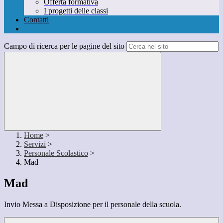
Offerta formativa
I progetti delle classi
Contatti
Campo di ricerca per le pagine del sito
Home
>
Servizi
>
Personale Scolastico
>
Mad
Mad
Invio Messa a Disposizione per il personale della scuola.