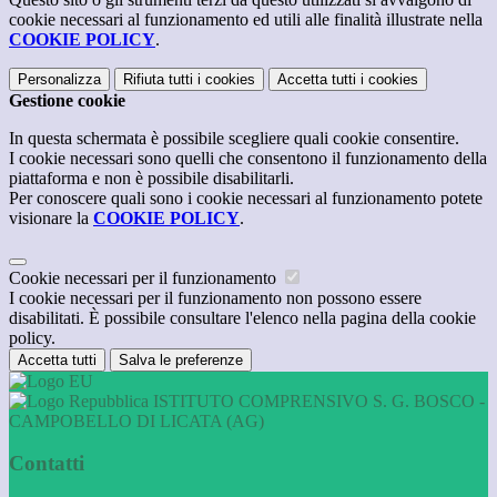
cookie necessari al funzionamento ed utili alle finalità illustrate nella
COOKIE POLICY
.
Personalizza
Rifiuta tutti
i cookies
Accetta tutti
i cookies
Gestione cookie
In questa schermata è possibile scegliere quali cookie consentire.
I cookie necessari sono quelli che consentono il funzionamento della
piattaforma e non è possibile disabilitarli.
Per conoscere quali sono i cookie necessari al funzionamento potete
visionare la
COOKIE POLICY
.
Cookie necessari per il funzionamento
I cookie necessari per il funzionamento non possono essere
disabilitati. È possibile consultare l'elenco nella pagina della cookie
policy.
Accetta tutti
Salva le preferenze
ISTITUTO COMPRENSIVO S. G. BOSCO -
CAMPOBELLO DI LICATA (AG)
Contatti