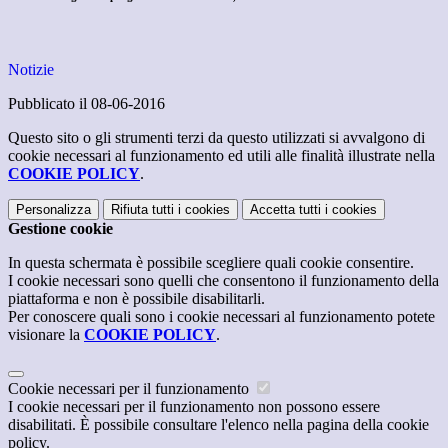
Notizie
Pubblicato il 08-06-2016
Questo sito o gli strumenti terzi da questo utilizzati si avvalgono di
cookie necessari al funzionamento ed utili alle finalità illustrate nella
COOKIE POLICY
.
Personalizza
Rifiuta tutti
i cookies
Accetta tutti
i cookies
Gestione cookie
In questa schermata è possibile scegliere quali cookie consentire.
I cookie necessari sono quelli che consentono il funzionamento della
piattaforma e non è possibile disabilitarli.
Per conoscere quali sono i cookie necessari al funzionamento potete
visionare la
COOKIE POLICY
.
Cookie necessari per il funzionamento
I cookie necessari per il funzionamento non possono essere
disabilitati. È possibile consultare l'elenco nella pagina della cookie
policy.