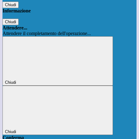
Chiudi
Informazione
Chiudi
Attendere...
Attendere il completamento dell'operazione...
Chiudi
Chiudi
Conferma