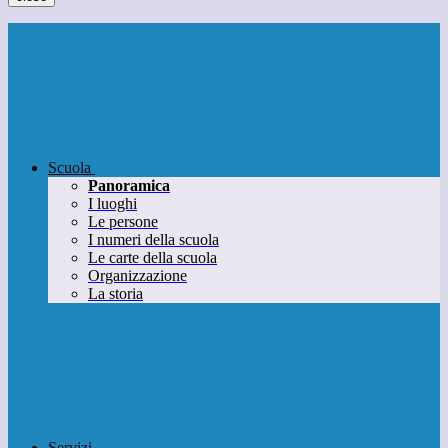
Scuola
Panoramica
I luoghi
Le persone
I numeri della scuola
Le carte della scuola
Organizzazione
La storia
Servizi