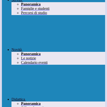
Panoramica
Famiglie e studenti
Percorsi di studio
Novità
Panoramica
Le notizie
Calendario eventi
Didattica
Panoramica