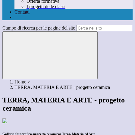
Offerta formativa
I progetti delle classi
Contatti
Campo di ricerca per le pagine del sito
Home
>
TERRA, MATERIA E ARTE - progetto ceramica
TERRA, MATERIA E ARTE - progetto
ceramica
Galleria fotografica-progetto ceramica: Terra, Materia ed Arte