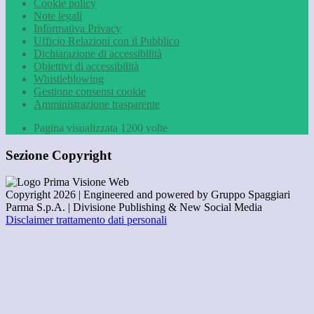
Cookie policy
Note legali
Informativa Privacy
Ufficio Relazioni con il Pubblico
Dichiarazione di accessibilità
Obiettivi di accessibilità
Whistleblowing
Gestione consensi cookie
Amministrazione trasparente
Pagina visualizzata
1200
volte
Sezione Copyright
Copyright 2026 | Engineered and powered by Gruppo Spaggiari
Parma S.p.A. | Divisione Publishing & New Social Media
Disclaimer trattamento dati personali