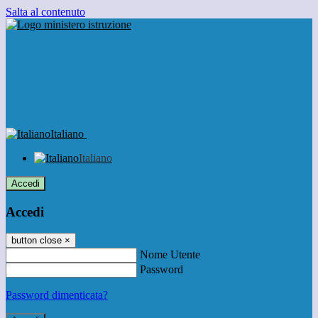
Salta al contenuto
Italiano
Italiano
Accedi
Accedi
button close
×
Nome Utente
Password
Password dimenticata?