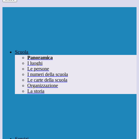
Scuola
Panoramica
I luoghi
Le persone
I numeri della scuola
Le carte della scuola
Organizzazione
La storia
Servizi