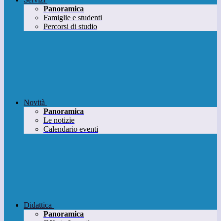
Panoramica
Famiglie e studenti
Percorsi di studio
Novità
Panoramica
Le notizie
Calendario eventi
Didattica
Panoramica