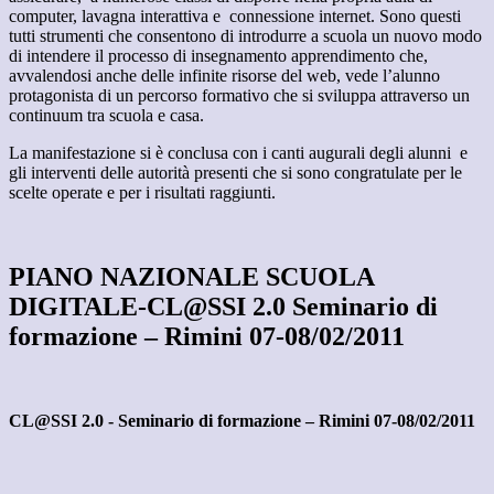
computer, lavagna interattiva e connessione internet. Sono questi
tutti strumenti che consentono di introdurre a scuola un nuovo modo
di intendere il processo di insegnamento apprendimento che,
avvalendosi anche delle infinite risorse del web, vede l’alunno
protagonista di un percorso formativo che si sviluppa attraverso un
continuum tra scuola e casa.
La manifestazione si è conclusa con i canti augurali degli alunni e
gli interventi delle autorità presenti che si sono congratulate per le
scelte operate e per i risultati raggiunti.
PIANO NAZIONALE SCUOLA
DIGITALE-CL@SSI 2.0 Seminario di
formazione – Rimini 07-08/02/2011
CL@SSI 2.0 - Seminario di formazione – Rimini 07-08/02/2011