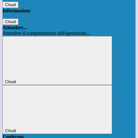
Chiudi
Informazione
Chiudi
Attendere...
Attendere il completamento dell'operazione...
Chiudi
Chiudi
Conferma