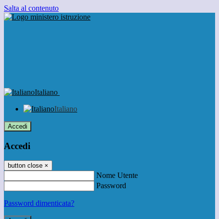
Salta al contenuto
Italiano
Italiano
Accedi
Accedi
button close
×
Nome Utente
Password
Password dimenticata?