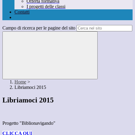
Offerta formativa
I progetti delle classi
Contatti
Campo di ricerca per le pagine del sito
Home
>
Libriamoci 2015
Libriamoci 2015
Progetto "Biblionavigando"
CLICCA QUI