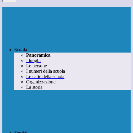
Scuola
Panoramica
I luoghi
Le persone
I numeri della scuola
Le carte della scuola
Organizzazione
La storia
Servizi