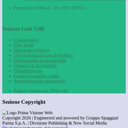
Presidenza e DSGA - Tel. 0922 879515
Sezione Link Utili
Cookie policy
Note legali
Informativa Privacy
Ufficio Relazioni con il Pubblico
Dichiarazione di accessibilità
Obiettivi di accessibilità
Whistleblowing
Gestione consensi cookie
Amministrazione trasparente
Pagina visualizzata
2958
volte
Sezione Copyright
Copyright 2026 | Engineered and powered by Gruppo Spaggiari
Parma S.p.A. | Divisione Publishing & New Social Media