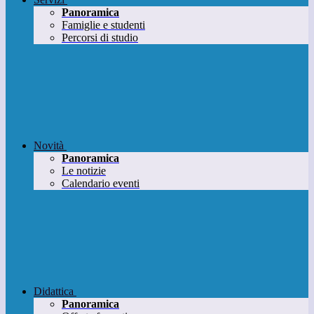
Panoramica
Famiglie e studenti
Percorsi di studio
Novità
Panoramica
Le notizie
Calendario eventi
Didattica
Panoramica