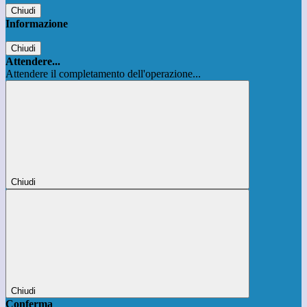
Chiudi
Informazione
Chiudi
Attendere...
Attendere il completamento dell'operazione...
Chiudi
Chiudi
Conferma