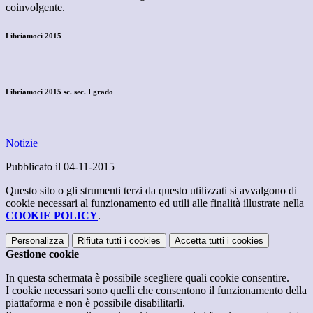
coinvolgente.
Libriamoci 2015
Libriamoci 2015 sc. sec. I grado
Notizie
Pubblicato il 04-11-2015
Questo sito o gli strumenti terzi da questo utilizzati si avvalgono di
cookie necessari al funzionamento ed utili alle finalità illustrate nella
COOKIE POLICY
.
Personalizza
Rifiuta tutti
i cookies
Accetta tutti
i cookies
Gestione cookie
In questa schermata è possibile scegliere quali cookie consentire.
I cookie necessari sono quelli che consentono il funzionamento della
piattaforma e non è possibile disabilitarli.