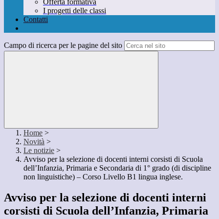
Offerta formativa
I progetti delle classi
Contatti
Campo di ricerca per le pagine del sito
Home
>
Novità
>
Le notizie
>
Avviso per la selezione di docenti interni corsisti di Scuola
dell’Infanzia, Primaria e Secondaria di 1° grado (di discipline
non linguistiche) – Corso Livello B1 lingua inglese.
Avviso per la selezione di docenti interni
corsisti di Scuola dell’Infanzia, Primaria