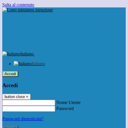
Salta al contenuto
Italiano
Italiano
Accedi
Accedi
button close
×
Nome Utente
Password
Password dimenticata?