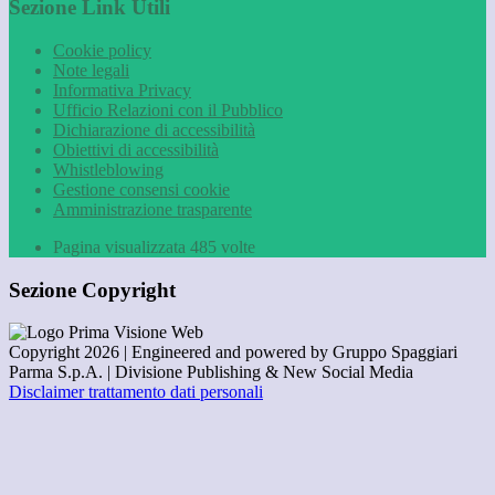
Sezione Link Utili
Cookie policy
Note legali
Informativa Privacy
Ufficio Relazioni con il Pubblico
Dichiarazione di accessibilità
Obiettivi di accessibilità
Whistleblowing
Gestione consensi cookie
Amministrazione trasparente
Pagina visualizzata
485
volte
Sezione Copyright
Copyright 2026 | Engineered and powered by Gruppo Spaggiari
Parma S.p.A. | Divisione Publishing & New Social Media
Disclaimer trattamento dati personali