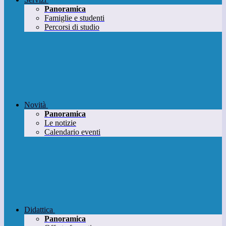
Panoramica
Famiglie e studenti
Percorsi di studio
Novità
Panoramica
Le notizie
Calendario eventi
Didattica
Panoramica