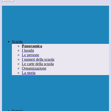
Scuola
Panoramica
I luoghi
Le persone
I numeri della scuola
Le carte della scuola
Organizzazione
La storia
Servizi