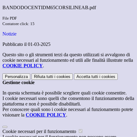
BANDODOCENTIDM65CORSILINEAB.pdf
File PDF
Contatore click: 15
Notizie
Pubblicato il 01-03-2025
Questo sito o gli strumenti terzi da questo utilizzati si avvalgono di
cookie necessari al funzionamento ed utili alle finalità illustrate nella
COOKIE POLICY
.
Personalizza
Rifiuta tutti
i cookies
Accetta tutti
i cookies
Gestione cookie
In questa schermata è possibile scegliere quali cookie consentire.
I cookie necessari sono quelli che consentono il funzionamento della
piattaforma e non è possibile disabilitarli.
Per conoscere quali sono i cookie necessari al funzionamento potete
visionare la
COOKIE POLICY
.
Cookie necessari per il funzionamento
I cookie necessari per il funzionamento non possono essere