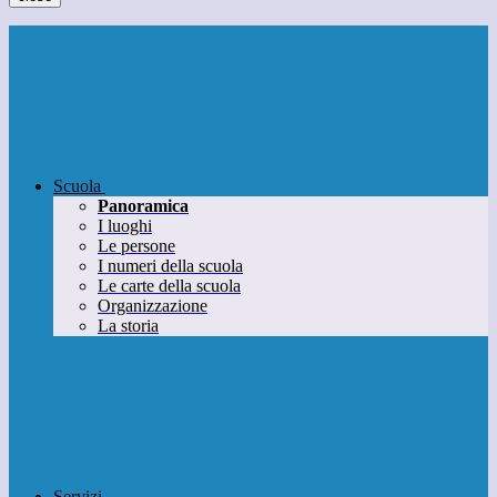
Scuola
Panoramica
I luoghi
Le persone
I numeri della scuola
Le carte della scuola
Organizzazione
La storia
Servizi