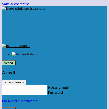
Salta al contenuto
Italiano
Italiano
Accedi
Accedi
button close
×
Nome Utente
Password
Password dimenticata?