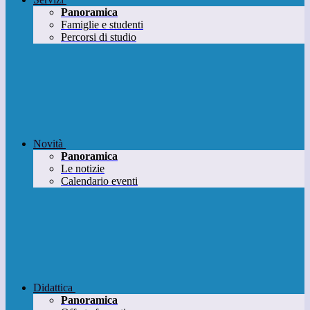
Panoramica
Famiglie e studenti
Percorsi di studio
Novità
Panoramica
Le notizie
Calendario eventi
Didattica
Panoramica