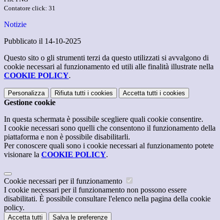
Contatore click: 31
Notizie
Pubblicato il 14-10-2025
Questo sito o gli strumenti terzi da questo utilizzati si avvalgono di
cookie necessari al funzionamento ed utili alle finalità illustrate nella
COOKIE POLICY
.
Personalizza
Rifiuta tutti
i cookies
Accetta tutti
i cookies
Gestione cookie
In questa schermata è possibile scegliere quali cookie consentire.
I cookie necessari sono quelli che consentono il funzionamento della
piattaforma e non è possibile disabilitarli.
Per conoscere quali sono i cookie necessari al funzionamento potete
visionare la
COOKIE POLICY
.
Cookie necessari per il funzionamento
I cookie necessari per il funzionamento non possono essere
disabilitati. È possibile consultare l'elenco nella pagina della cookie
policy.
Accetta tutti
Salva le preferenze