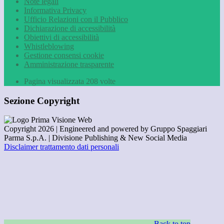
Note legali
Informativa Privacy
Ufficio Relazioni con il Pubblico
Dichiarazione di accessibilità
Obiettivi di accessibilità
Whistleblowing
Gestione consensi cookie
Amministrazione trasparente
Pagina visualizzata
208
volte
Sezione Copyright
Copyright 2026 | Engineered and powered by Gruppo Spaggiari
Parma S.p.A. | Divisione Publishing & New Social Media
Disclaimer trattamento dati personali
Back to top