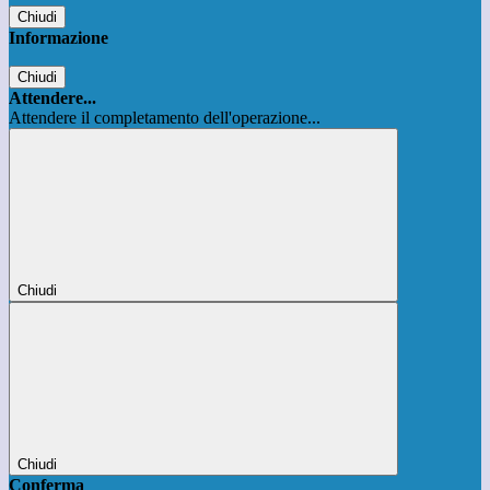
Chiudi
Informazione
Chiudi
Attendere...
Attendere il completamento dell'operazione...
Chiudi
Chiudi
Conferma